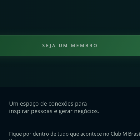
SEJA UM MEMBRO
Um espaço de conexões para
inspirar pessoas e gerar negócios.
Fique por dentro de tudo que acontece no Club M Brasi