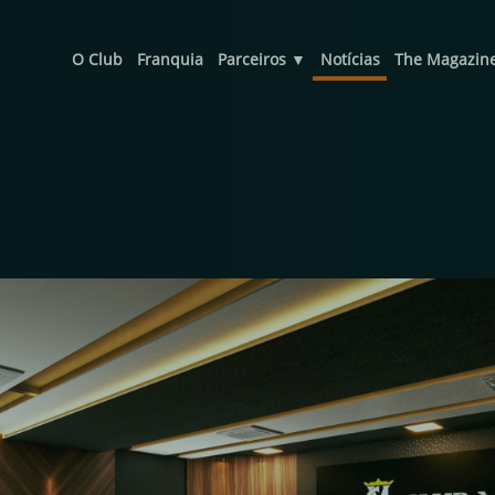
O Club
Franquia
Parceiros ▼
Notícias
The Magazin