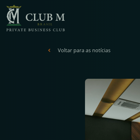
Voltar para as notícias