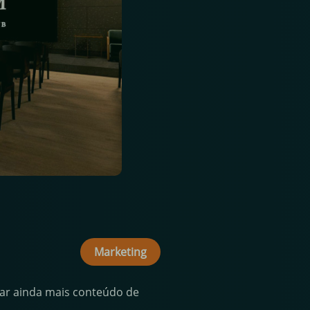
Marketing
rar ainda mais conteúdo de