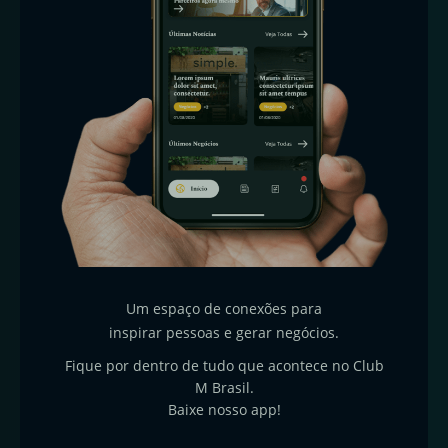
Um espaço de conexões para
inspirar pessoas e gerar negócios.
Fique por dentro de tudo que acontece no Club
M Brasil.
Baixe nosso app!