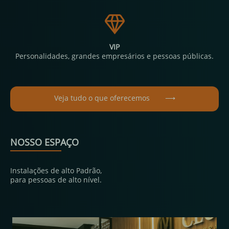
VIP
Personalidades, grandes empresários e pessoas públicas.
Veja tudo o que oferecemos
⟶
NOSSO ESPAÇO
Instalações de alto Padrão,
para pessoas de alto nível.