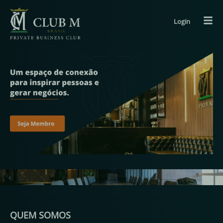
Login
QUEM SOMOS