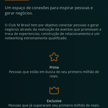
Um espaço de conexões para inspirar pessoas e
gerar negócios.
O Club M Brasil tem por objetivo conectar pessoas e gerar
negócios através da realização de eventos que promovam a
troca de experiencias, construção de relacionamento e um
networking extremamente qualificado.
Prime
Pessoas que estão em busca do seu primeiro milhão de
reais.
Exclusive
Pessoas que já superaram seu primeiro milhão de reais.