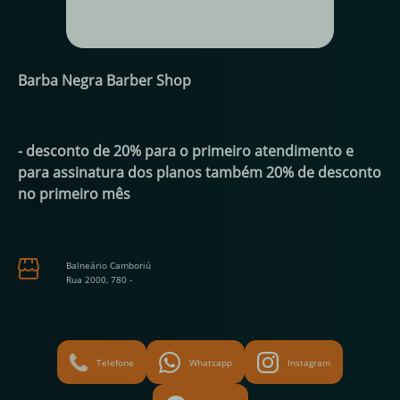
Barba Negra Barber Shop
-
desconto de 20% para o primeiro atendimento e
para assinatura dos planos também 20% de desconto
no primeiro mês
Balneário Camboriú
Rua 2000
,
780
-
Telefone
Whatsapp
Instagram