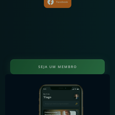
Facebook
SEJA UM MEMBRO