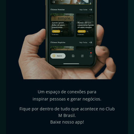
Um espaço de conexões para
inspirar pessoas e gerar negócios.
Fique por dentro de tudo que acontece no Club
M Brasil.
Baixe nosso app!